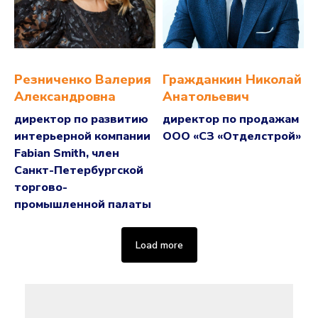
Резниченко Валерия
Гражданкин Николай
Александровна
Анатольевич
директор по развитию
директор по продажам
интерьерной компании
ООО «СЗ «Отделстрой»
Fabian Smith, член
Санкт-Петербургской
торгово-
промышленной палаты
Load more