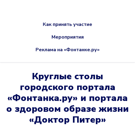
Как принять участие
Мероприятия
Реклама на «Фонтанке.ру»
Круглые столы
городского портала
«Фонтанка.ру» и портала
о здоровом образе жизни
«Доктор Питер»