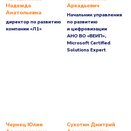
Надежда
Аркадьевич
Анатольевна
Начальник управления
директор по развитию
по развитию
компании «Л1»
и цифровизации
АНО ВО «ВЕИП»,
Microsoft Certified
Solutions Expert
Чернец Юлия
Сухотин Дмитрий