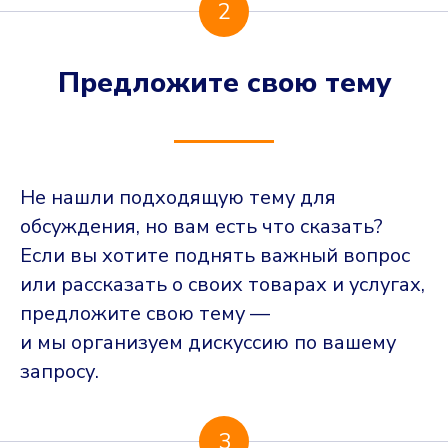
2
Предложите свою тему
Не нашли подходящую тему для
обсуждения, но вам есть что сказать?
Если вы хотите поднять важный вопрос
или рассказать о своих товарах и услугах,
предложите свою тему —
и мы организуем дискуссию по вашему
запросу.
3