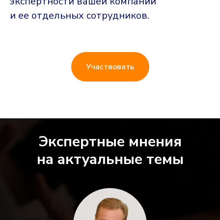
экспертности вашей компании
и ее отдельных сотрудников.
Участвовать
Экспертные мнения
на актуальные темы