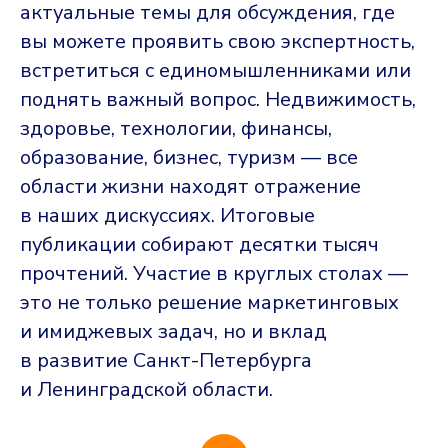
актуальные темы для обсуждения, где
вы можете проявить свою экспертность,
встретиться с единомышленниками или
поднять важный вопрос. Недвижимость,
здоровье, технологии, финансы,
образование, бизнес, туризм — все
области жизни находят отражение
в наших дискуссиях. Итоговые
публикации собирают десятки тысяч
прочтений. Участие в круглых столах —
это не только решение маркетинговых
и имиджевых задач, но и вклад
в развитие Санкт-Петербурга
и Ленинградской области.