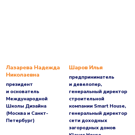
Лазарева Надежда
Шаров Илья
Николаевна
предприниматель
президент
и девелопер,
и основатель
генеральный директор
Международной
строительной
Школы Дизайна
компании Smart House,
(Москва и Санкт-
генеральный директор
Петербург)
сети доходных
загородных домов