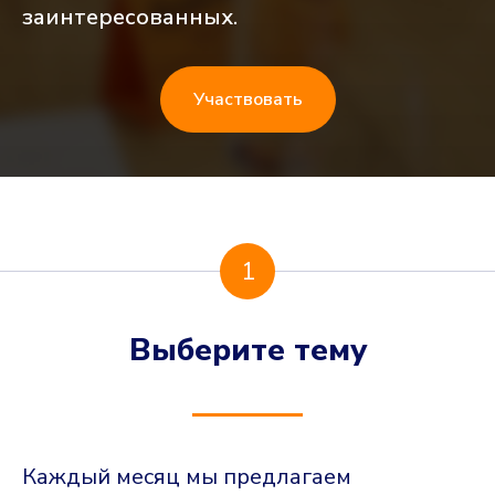
заинтересованных.
Участвовать
1
Выберите тему
Каждый месяц мы предлагаем