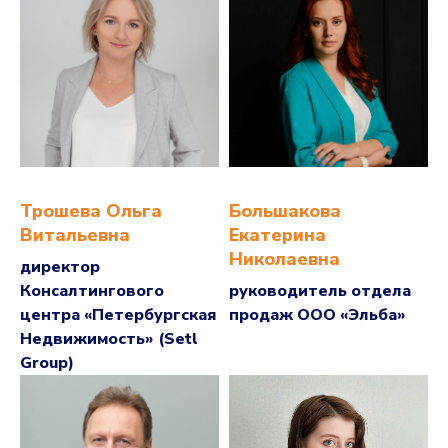
Трошева Ольга
Большакова
Витальевна
Екатерина
Николаевна
директор
Консалтингового
руководитель отдела
центра «Петербургская
продаж ООО «Эльба»
Недвижимость» (Setl
Group)