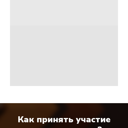
Как принять участие