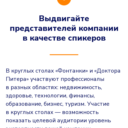
Выдвигайте
представителей компании
в качестве спикеров
В круглых столах «Фонтанки» и «Доктора
Питера» участвуют профессионалы
в разных областях: недвижимость,
здоровье, технологии, финансы,
образование, бизнес, туризм. Участие
в круглых столах — возможность
показать целевой аудитории уровень