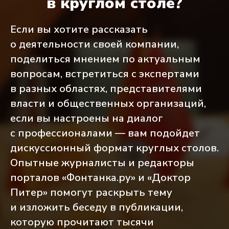
в круглом столе?
Если вы хотите рассказать
о деятельности своей компании,
поделиться мнением по актуальным
вопросам, встретиться с экспертами
в разных областях, представителями
власти и общественных организаций,
если вы настроены на диалог
с профессионалами — вам подойдет
дискуссионный формат круглых столов.
Опытные журналисты и редакторы
порталов «Фонтанка.ру» и «Доктор
Питер» помогут раскрыть тему
и изложить беседу в публикации,
которую прочитают тысячи